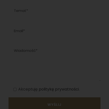
Akceptuję
politykę prywatności
.