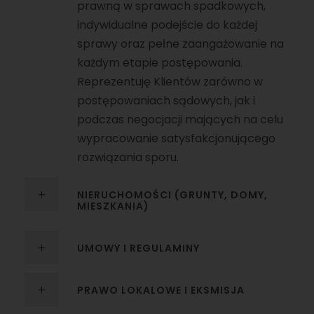
prawną w sprawach spadkowych,
indywidualne podejście do każdej
sprawy oraz pełne zaangażowanie na
każdym etapie postępowania.
Reprezentuję Klientów zarówno w
postępowaniach sądowych, jak i
podczas negocjacji mających na celu
wypracowanie satysfakcjonującego
rozwiązania sporu.
NIERUCHOMOŚCI (GRUNTY, DOMY,
MIESZKANIA)
UMOWY I REGULAMINY
PRAWO LOKALOWE I EKSMISJA