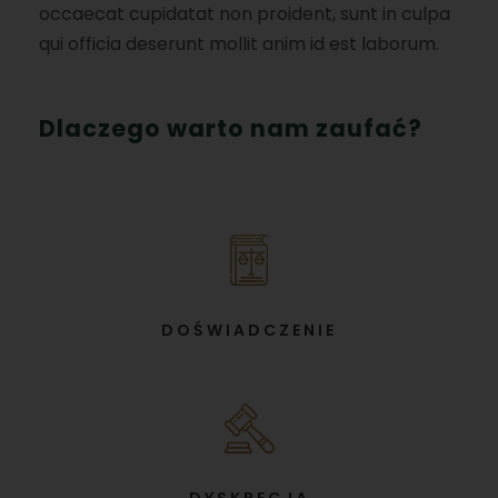
occaecat cupidatat non proident, sunt in culpa
qui officia deserunt mollit anim id est laborum.
Dlaczego warto nam zaufać?
DOŚWIADCZENIE