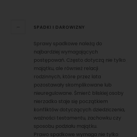
SPADKI I DAROWIZNY
Sprawy spadkowe należą do
najbardziej wymagających
postępowań. Często dotyczą nie tylko
majątku, ale również relacji
rodzinnych, które przez lata
pozostawały skomplikowane lub
nieuregulowane. Śmierć bliskiej osoby
nierzadko staje się początkiem
konfliktów dotyczących dziedziczenia,
ważności testamentu, zachowku czy
sposobu podziału majątku.
Prawo spadkowe wymaga nie tylko