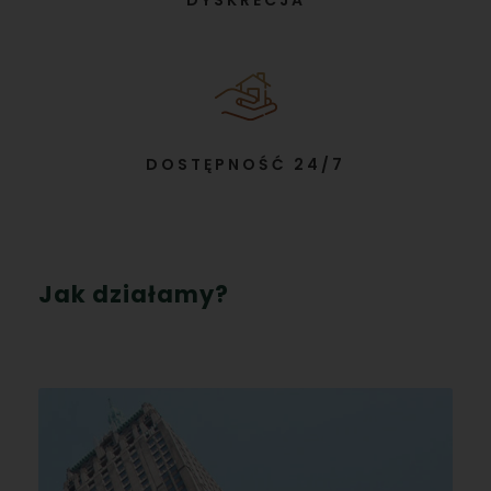
DYSKRECJA
DOSTĘPNOŚĆ 24/7
Jak działamy?