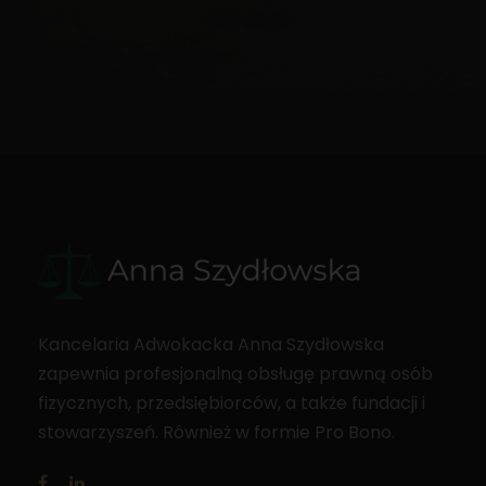
Kancelaria Adwokacka Anna Szydłowska
zapewnia profesjonalną obsługę prawną osób
fizycznych, przedsiębiorców, a także fundacji i
stowarzyszeń. Również w formie Pro Bono.