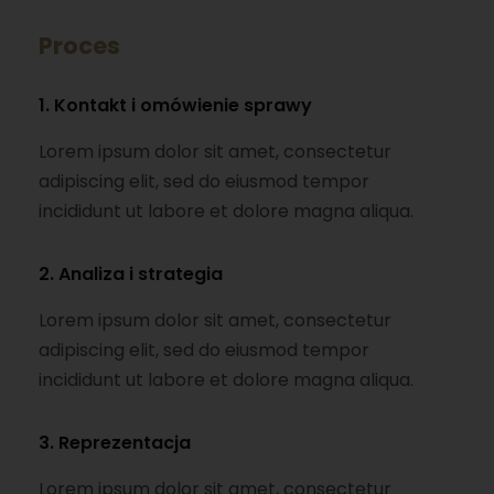
Proces
1. Kontakt i omówienie sprawy
Lorem ipsum dolor sit amet, consectetur
adipiscing elit, sed do eiusmod tempor
incididunt ut labore et dolore magna aliqua.
2. Analiza i strategia
Lorem ipsum dolor sit amet, consectetur
adipiscing elit, sed do eiusmod tempor
incididunt ut labore et dolore magna aliqua.
3. Reprezentacja
Lorem ipsum dolor sit amet, consectetur