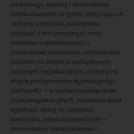
lokalowego, eksmisji i dochodzenia
odszkodowania od gminy, dotyczących
ochrony własności, posiadania i
roszczeń z nimi związanych oraz
zniesienia współwłasności, o
stwierdzenie zasiedzenia, dochodzenia
roszczeń na etapie przedsądowym,
sądowym i egzekucyjnym, ochrony na
etapie postępowania egzekucyjnego
(komornik) — w ramach postępowań
przeciwegzekucyjnych, zwolnienia spod
egzekucji i skarg na czynności
komornika, odszkodowawczych —
dochodzenia odszkodowania i