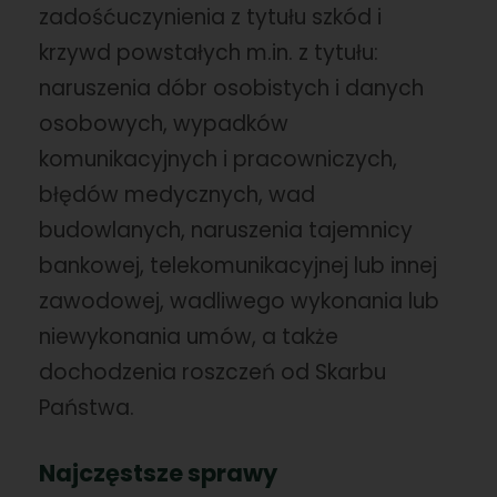
zadośćuczynienia z tytułu szkód i
krzywd powstałych m.in. z tytułu:
naruszenia dóbr osobistych i danych
osobowych, wypadków
komunikacyjnych i pracowniczych,
błędów medycznych, wad
budowlanych, naruszenia tajemnicy
bankowej, telekomunikacyjnej lub innej
zawodowej, wadliwego wykonania lub
niewykonania umów, a także
dochodzenia roszczeń od Skarbu
Państwa.
Najczęstsze sprawy