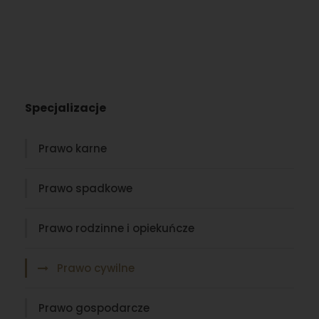
Specjalizacje
Prawo karne
Prawo spadkowe
Prawo rodzinne i opiekuńcze
Prawo cywilne
Prawo gospodarcze