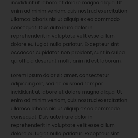
incididunt ut labore et dolore magna aliqua. Ut
enim ad minim veniam, quis nostrud exercitation
ullamco laboris nisi ut aliquip ex ea commodo
consequat. Duis aute irure dolor in
reprehenderit in voluptate velit esse cillum
dolore eu fugiat nulla pariatur. Excepteur sint
occaecat cupidatat non proident, sunt in culpa
qui officia deserunt mollit anim id est laborum.
Lorem ipsum dolor sit amet, consectetur
adipiscing elit, sed do eiusmod tempor
incididunt ut labore et dolore magna aliqua. Ut
enim ad minim veniam, quis nostrud exercitation
ullamco laboris nisi ut aliquip ex ea commodo
consequat. Duis aute irure dolor in
reprehenderit in voluptate velit esse cillum
dolore eu fugiat nulla pariatur. Excepteur sint