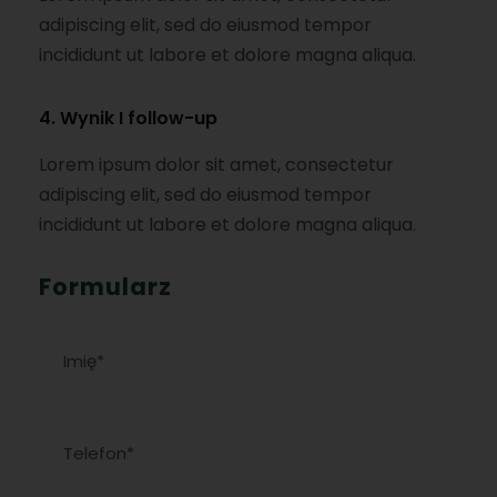
adipiscing elit, sed do eiusmod tempor
incididunt ut labore et dolore magna aliqua.
4. Wynik I follow-up
Lorem ipsum dolor sit amet, consectetur
adipiscing elit, sed do eiusmod tempor
incididunt ut labore et dolore magna aliqua.
Formularz